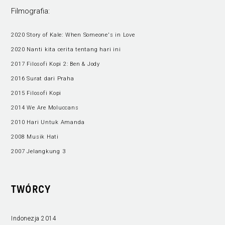
Filmografia:
2020 Story of Kale: When Someone's in Love
2020 Nanti kita cerita tentang hari ini
2017 Filosofi Kopi 2: Ben & Jody
2016 Surat dari Praha
2015 Filosofi Kopi
2014 We Are Moluccans
2010 Hari Untuk Amanda
2008 Musik Hati
2007 Jelangkung 3
TWÓRCY
Indonezja 2014