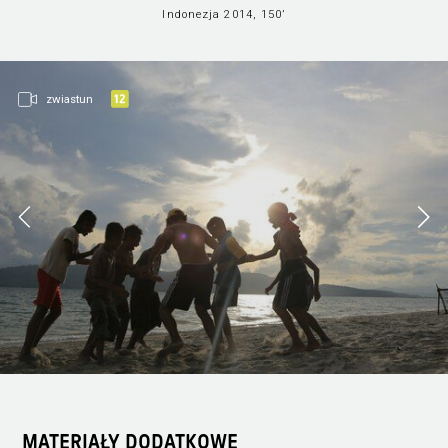
Indonezja 2014, 150’
zwiastun
MATERIAŁY DODATKOWE