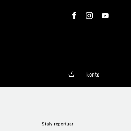
konto
Stały repertuar