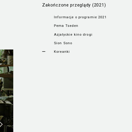
Zakończone przeglądy (2021)
Informacje o programie 2021
Pema Tseden
Azjatyckie kino drogi
Sion Sono
Koreanki