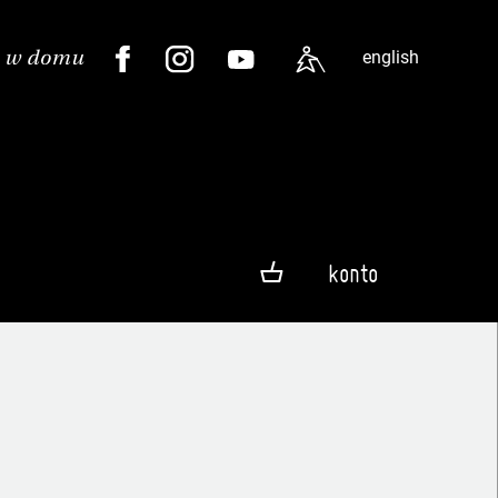
english
konto