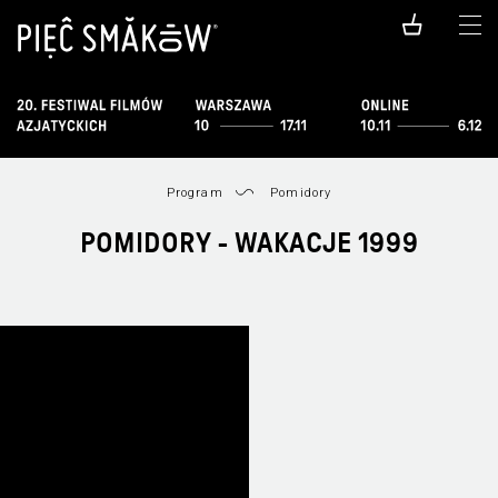
Program
Pomidory
POMIDORY - WAKACJE 1999