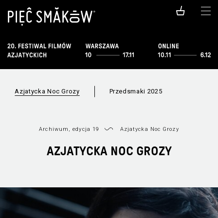
Azjatycka Noc Grozy
Przedsmaki 2025
Archiwum, edycja 19
Azjatycka Noc Grozy
AZJATYCKA NOC GROZY