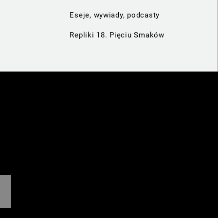
Eseje, wywiady, podcasty
Repliki 18. Pięciu Smaków