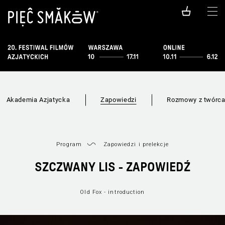
Akademia Azjatycka
Zapowiedzi
Rozmowy z twórc
Program
Zapowiedzi i prelekcje
SZCZWANY LIS - ZAPOWIEDŹ
Old Fox - introduction