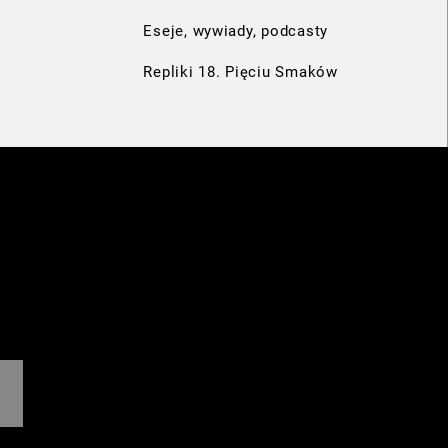
Eseje, wywiady, podcasty
Repliki 18. Pięciu Smaków