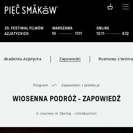
Akademia Azjatycka
Zapowiedzi
Rozmowy z twórc
Program
Zapowiedzi i prelekcje
WIOSENNA PODRÓŻ - ZAPOWIEDŹ
A Journey in Spring - introduction