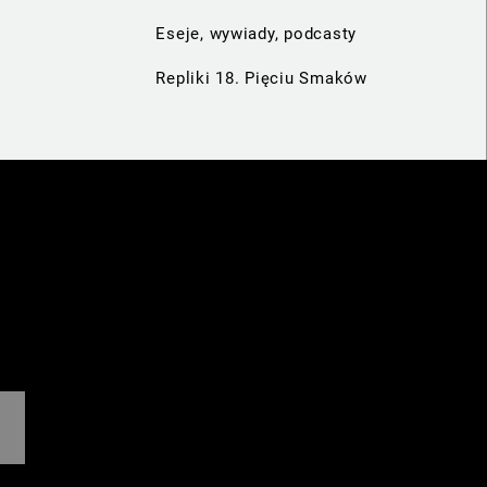
Eseje, wywiady, podcasty
Repliki 18. Pięciu Smaków