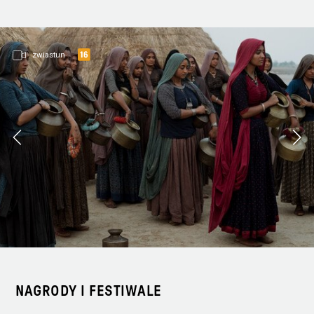
zwiastun
NAGRODY I FESTIWALE