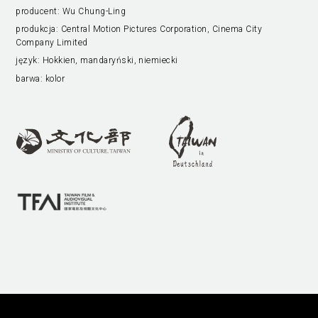
producent:
Wu Chung-Ling
produkcja:
Central Motion Pictures Corporation, Cinema City
Company Limited
język:
Hokkien, mandaryński, niemiecki
barwa:
kolor