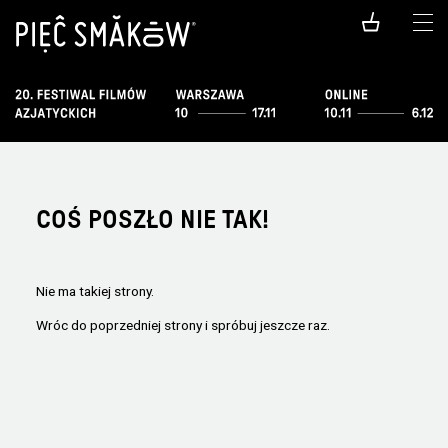
COŚ POSZŁO NIE TAK!
Nie ma takiej strony.
Wróc do poprzedniej strony i spróbuj jeszcze raz.