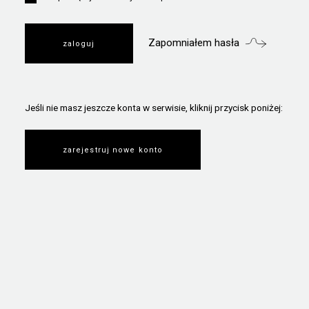
Zapomniałem hasła
Jeśli nie masz jeszcze konta w serwisie, kliknij przycisk poniżej:
zarejestruj nowe konto