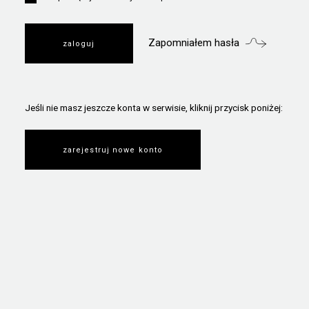
Zapomniałem hasła
Jeśli nie masz jeszcze konta w serwisie, kliknij przycisk poniżej:
zarejestruj nowe konto