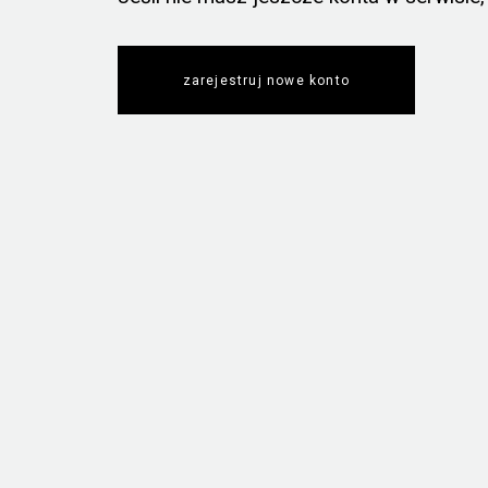
zarejestruj nowe konto