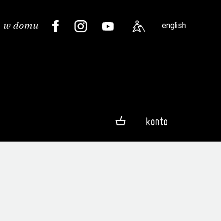
english
konto