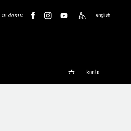
english
konto