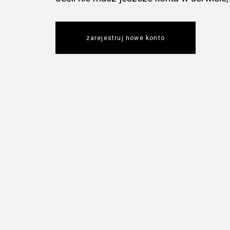
zarejestruj nowe konto