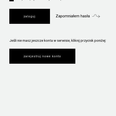
Zapomniałem hasła
Jeśli nie masz jeszcze konta w serwisie, kliknij przycisk poniżej:
zarejestruj nowe konto