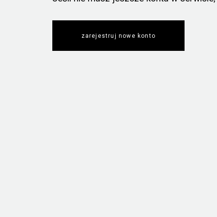
zarejestruj nowe konto