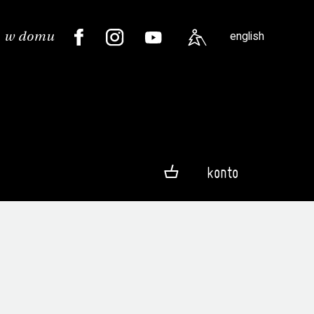
english
konto