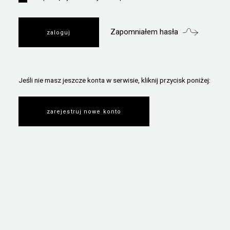
Zapomniałem hasła
Jeśli nie masz jeszcze konta w serwisie, kliknij przycisk poniżej:
zarejestruj nowe konto