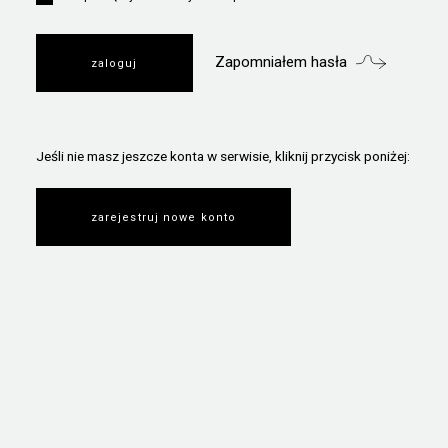
Zapomniałem hasła
Jeśli nie masz jeszcze konta w serwisie, kliknij przycisk poniżej:
zarejestruj nowe konto