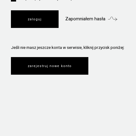
Zapomniałem hasła
Jeśli nie masz jeszcze konta w serwisie, kliknij przycisk poniżej:
zarejestruj nowe konto