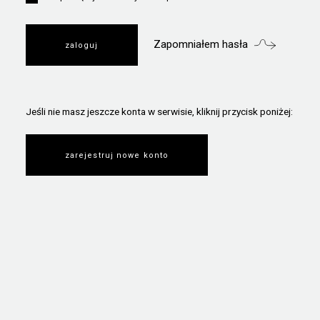
Zapomniałem hasła
Jeśli nie masz jeszcze konta w serwisie, kliknij przycisk poniżej:
zarejestruj nowe konto