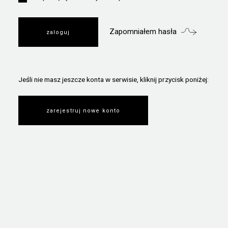
Zapomniałem hasła
Jeśli nie masz jeszcze konta w serwisie, kliknij przycisk poniżej:
zarejestruj nowe konto