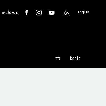
english
konto