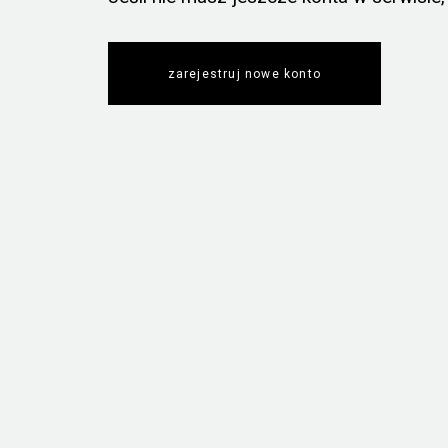
zarejestruj nowe konto