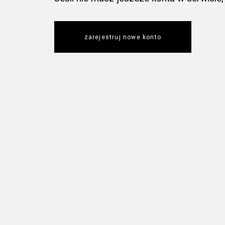
zarejestruj nowe konto