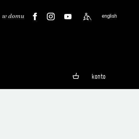
english
konto