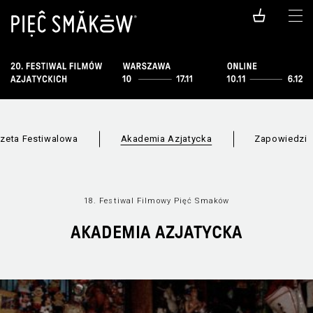
zeta Festiwalowa
Akademia Azjatycka
Zapowiedzi
18. Festiwal Filmowy Pięć Smaków
AKADEMIA AZJATYCKA