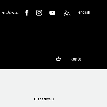
english
konto
O festiwalu