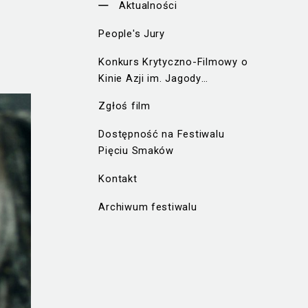
Aktualności
People's Jury
Konkurs Krytyczno-Filmowy o
Kinie Azji im. Jagody
Murczyńskiej
Zgłoś film
Dostępność na Festiwalu
Pięciu Smaków
Kontakt
Archiwum festiwalu