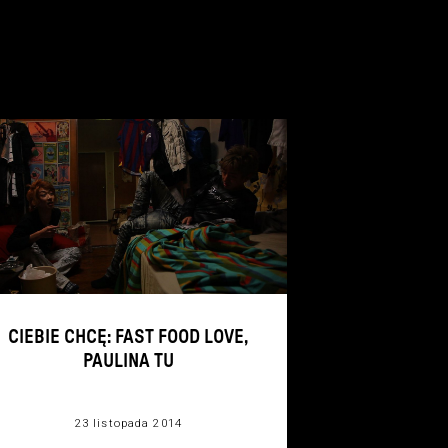
CIEBIE CHCĘ: FAST FOOD LOVE,
PAULINA TU
23 listopada 2014