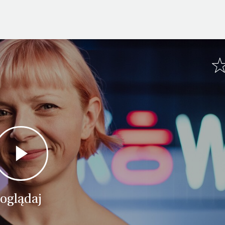
oglądaj