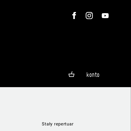
konto
Stały repertuar