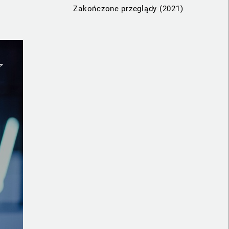
Zakończone przeglądy (2021)