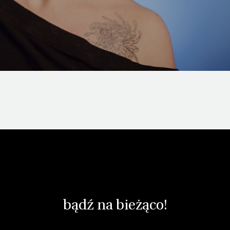
bądź na bieżąco!