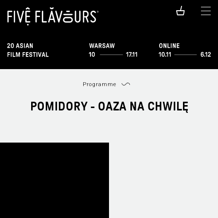
Programme
POMIDORY - OAZA NA CHWILĘ