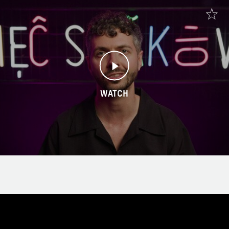
WATCH