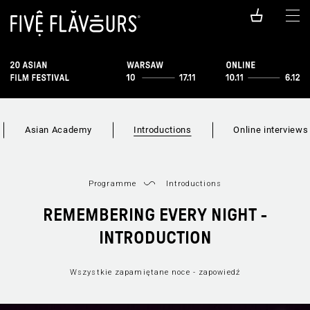
Asian Academy
Introductions
Online interviews
Programme
Introductions
REMEMBERING EVERY NIGHT -
INTRODUCTION
Wszystkie zapamiętane noce - zapowiedź