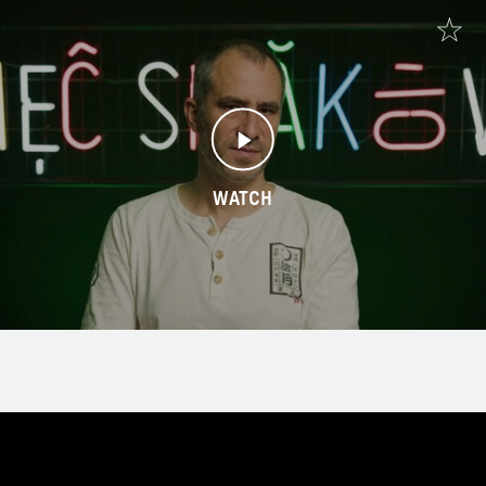
WATCH