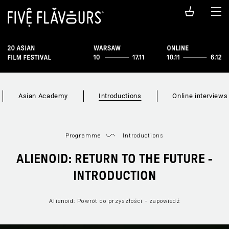
Asian Academy
Introductions
Online interviews
Programme
Introductions
ALIENOID: RETURN TO THE FUTURE -
INTRODUCTION
Alienoid: Powrót do przyszłości - zapowiedź