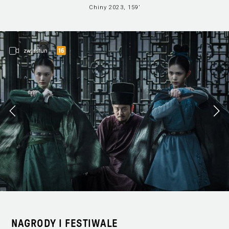
Chiny 2023, 159’
zwiastun
NAGRODY I FESTIWALE