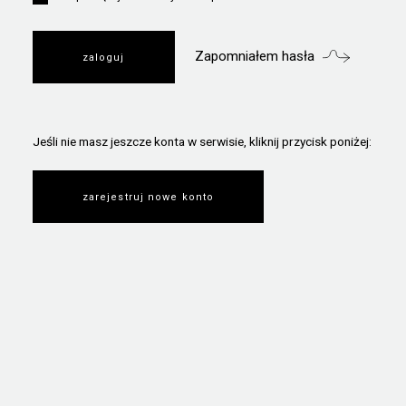
Zapomniałem hasła
Jeśli nie masz jeszcze konta w serwisie, kliknij przycisk poniżej:
zarejestruj nowe konto