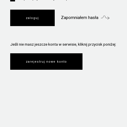
Zapomniałem hasła
Jeśli nie masz jeszcze konta w serwisie, kliknij przycisk poniżej:
zarejestruj nowe konto