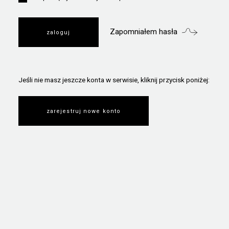
Zapomniałem hasła
Jeśli nie masz jeszcze konta w serwisie, kliknij przycisk poniżej:
zarejestruj nowe konto