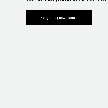
zarejestruj nowe konto