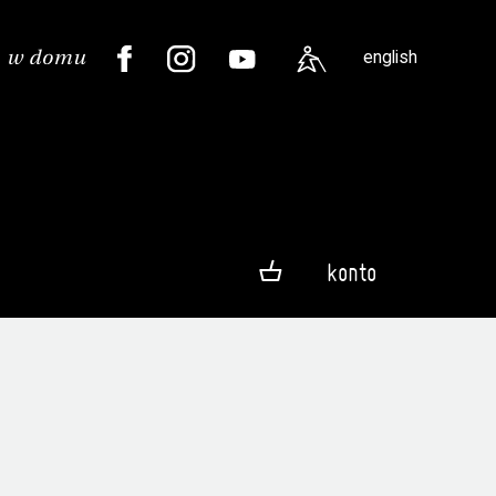
english
konto