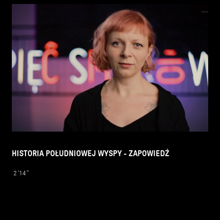
HISTORIA POŁUDNIOWEJ WYSPY - ZAPOWIEDŹ
2’14’’