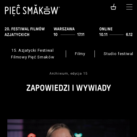
15. Azjatycki Festiwal
Filmy
Studio festiwal
Filmowy Pięć Smaków
Archiwum, edycja 15
ZAPOWIEDZI I WYWIADY