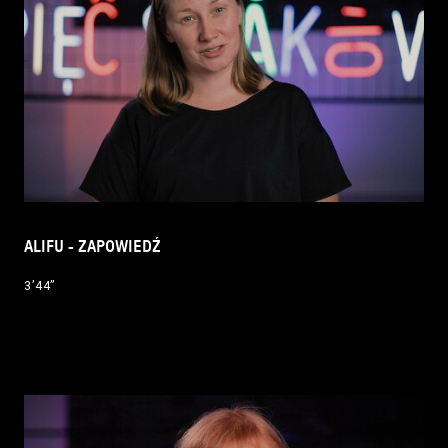
ALIFU - ZAPOWIEDŹ
3’44’’