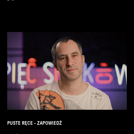
PUSTE RĘCE - ZAPOWIEDŹ