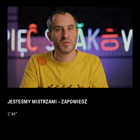
JESTEŚMY MISTRZAMI - ZAPOWIEDŹ
2’46’’