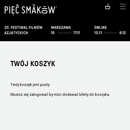
TWÓJ KOSZYK
Twój koszyk jest pusty.
Musisz się zalogować by móc dodawać bilety do koszyka.