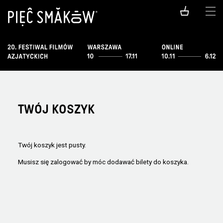
TWÓJ KOSZYK
Twój koszyk jest pusty.
Musisz się zalogować by móc dodawać bilety do koszyka.