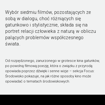
Wybór siedmiu filmów, pozostających ze
sobą w dialogu, choć różniących się
gatunkowo i stylistycznie, składa się na
portret relacji człowieka z naturą w obliczu
palących problemów współczesnego
świata.
Od rozpędzonego, zanurzonego w grotesce kina gatunków,
po powolną filmową poezję, która o związku z przyrodą
opowiada poprzez dźwięki i senne wizje – sekcja Focus:
Środowisko pokazuje, na jak różne sposoby kino może
opowiadać o tematach środowiskowych.