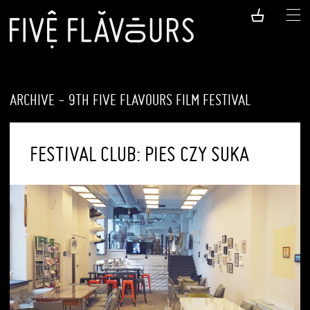
ARCHIVE - 9TH FIVE FLAVOURS FILM FESTIVAL
FESTIVAL CLUB: PIES CZY SUKA