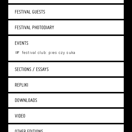
FESTIVAL GUESTS
FESTIVAL PHOTODIARY
EVENTS
festival club: pies czy suka
SECTIONS / ESSAYS
REPLIKI
DOWNLOADS
VIDEO
OTHER EDITIONS