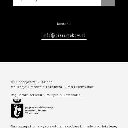
kontakt:
info@piecsmakow.pl
© Fundacja Sztuki Arteria
realizacja:
Pracownia Pakamera
+
Pan Przemysław
Regulamin serwisu
•
Polityka plików cookie
Na naszej stronie wykorzystujemy cookies tj. małe pliki tekstowe,