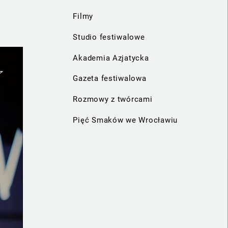
Filmy
Studio festiwalowe
Akademia Azjatycka
Gazeta festiwalowa
Rozmowy z twórcami
Pięć Smaków we Wrocławiu