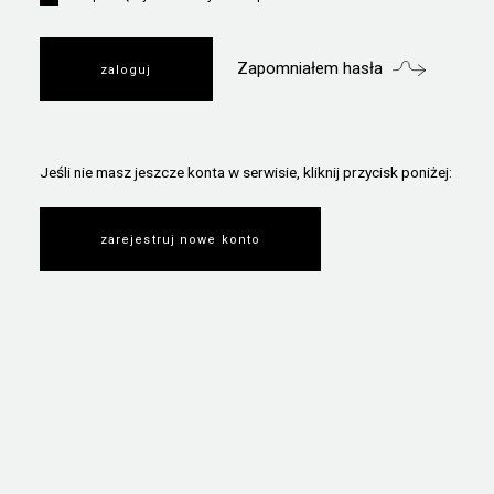
Zapomniałem hasła
Jeśli nie masz jeszcze konta w serwisie, kliknij przycisk poniżej:
zarejestruj nowe konto