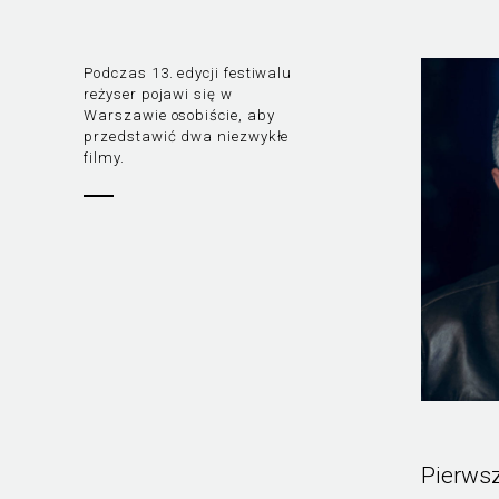
Podczas 13. edycji festiwalu
reżyser pojawi się w
Warszawie osobiście, aby
przedstawić dwa niezwykłe
filmy.
Pierwsz