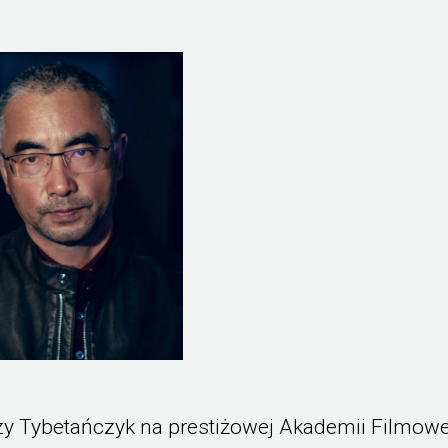
y Tybetańczyk na prestiżowej Akademii Filmowe