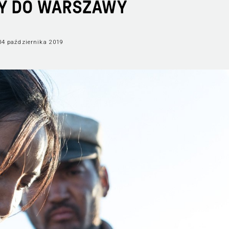
Y DO WARSZAWY
04 października 2019