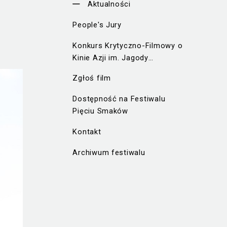
Aktualności
People's Jury
Konkurs Krytyczno-Filmowy o
Kinie Azji im. Jagody
Murczyńskiej
Zgłoś film
Dostępność na Festiwalu
Pięciu Smaków
Kontakt
Archiwum festiwalu