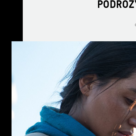
PODRÓŻ