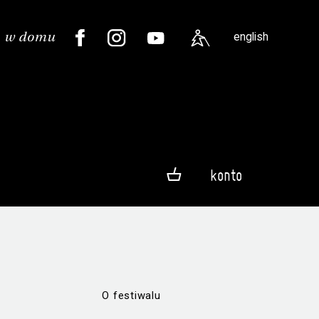
english
konto
O festiwalu