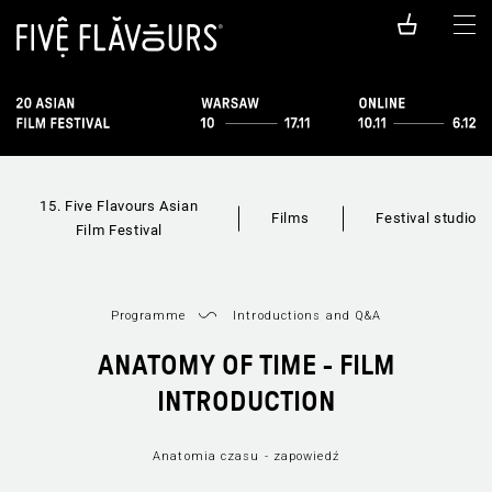
15. Five Flavours Asian
Films
Festival studio
Film Festival
Programme
Introductions and Q&A
ANATOMY OF TIME - FILM
INTRODUCTION
Anatomia czasu - zapowiedź