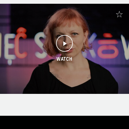
WATCH