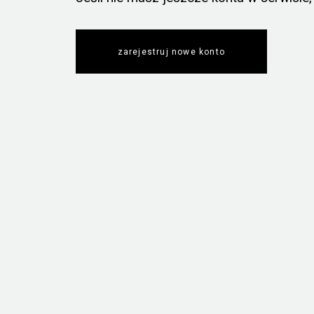
zarejestruj nowe konto