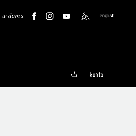
english
konto