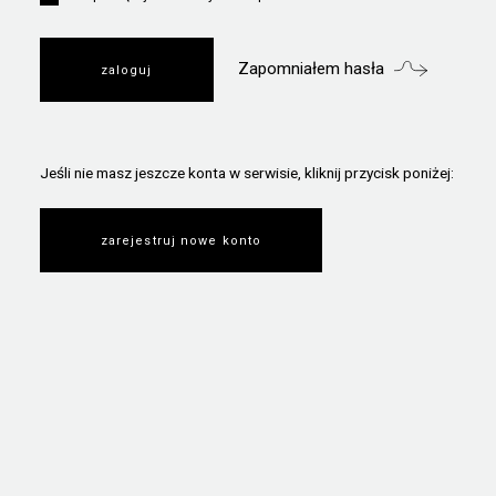
Zapomniałem hasła
Jeśli nie masz jeszcze konta w serwisie, kliknij przycisk poniżej:
zarejestruj nowe konto