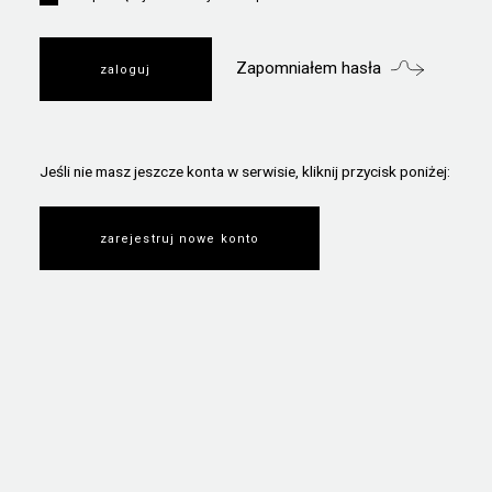
Zapomniałem hasła
Jeśli nie masz jeszcze konta w serwisie, kliknij przycisk poniżej:
zarejestruj nowe konto